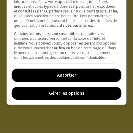
informations liées à votre appareil (cookies, identifiants
uniques et autres types de données) pourront être stockées
et consultées par 66 partenaires, ainsi que partagées avec lui,
ou utilisées spécifiquement par ce site. Nos partenaires et
nous-mêmes sommes susceptibles d'utiliser des données de
géolocalisation précises.
Liste des partenaires.
Certains fournisseurs sont susceptibles de traiter vos
données à caractère personnel sur la base de l'intérêt
légitime. Vous pouvez vous y opposer en gérant vos options
ci-dessous. Recherchez un lien en bas de cette page ou dans
le menu du site pour gérer ou retirer votre consentement
dans les paramètres des cookies et de confidentialité.
Autoriser
Gérer les options