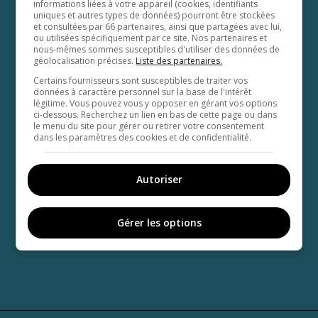
informations liées à votre appareil (cookies, identifiants
uniques et autres types de données) pourront être stockées
et consultées par 66 partenaires, ainsi que partagées avec lui,
ou utilisées spécifiquement par ce site. Nos partenaires et
nous-mêmes sommes susceptibles d'utiliser des données de
géolocalisation précises.
Liste des partenaires.
Certains fournisseurs sont susceptibles de traiter vos
données à caractère personnel sur la base de l'intérêt
légitime. Vous pouvez vous y opposer en gérant vos options
ci-dessous. Recherchez un lien en bas de cette page ou dans
le menu du site pour gérer ou retirer votre consentement
dans les paramètres des cookies et de confidentialité.
Autoriser
Gérer les options