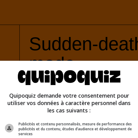
Sudden-deat
mode
Quipoquiz demande votre consentement pour
utiliser vos données à caractère personnel dans
les cas suivants :
Publicités et contenu personnalisés, mesure de performance des
publicités et du contenu, études d’audience et développement de
services