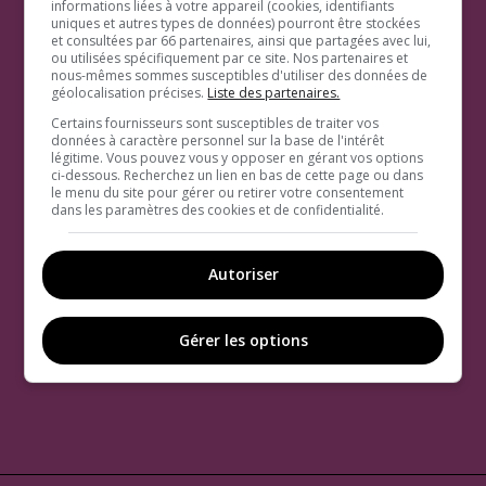
informations liées à votre appareil (cookies, identifiants
uniques et autres types de données) pourront être stockées
et consultées par 66 partenaires, ainsi que partagées avec lui,
ou utilisées spécifiquement par ce site. Nos partenaires et
nous-mêmes sommes susceptibles d'utiliser des données de
géolocalisation précises.
Liste des partenaires.
Certains fournisseurs sont susceptibles de traiter vos
données à caractère personnel sur la base de l'intérêt
légitime. Vous pouvez vous y opposer en gérant vos options
ci-dessous. Recherchez un lien en bas de cette page ou dans
le menu du site pour gérer ou retirer votre consentement
dans les paramètres des cookies et de confidentialité.
Autoriser
Gérer les options