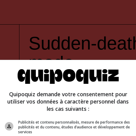
Sudden-deat
mode
Quipoquiz demande votre consentement pour
utiliser vos données à caractère personnel dans
les cas suivants :
Publicités et contenu personnalisés, mesure de performance des
publicités et du contenu, études d’audience et développement de
services